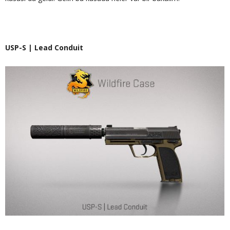
USP-S | Lead Conduit