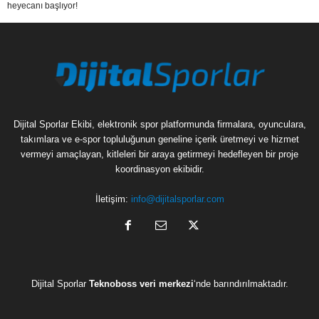
heyecanı başlıyor!
Dijital Sporlar Ekibi, elektronik spor platformunda firmalara, oyunculara,
takımlara ve e-spor topluluğunun geneline içerik üretmeyi ve hizmet
vermeyi amaçlayan, kitleleri bir araya getirmeyi hedefleyen bir proje
koordinasyon ekibidir.
İletişim:
info@dijitalsporlar.com
Dijital Sporlar
Teknoboss veri merkezi
‘nde barındırılmaktadır.