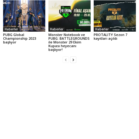
Haberler
Haberler
Haberler
PUBG Global
Monster Notebook ve
PROTALITY Sezon 7
Championship 2023
PUBG: BATTLEGROUNDS
kayıtları açıldı
başlıyor
ile Monster 29 Ekim
Kupası heyecanı
başlıyor!