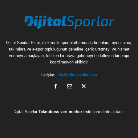
Dijital Sporlar Ekibi, elektronik spor platformunda firmalara, oyunculara,
takımlara ve e-spor topluluğunun geneline içerik üretmeyi ve hizmet
vermeyi amaçlayan, kitleleri bir araya getirmeyi hedefleyen bir proje
koordinasyon ekibidir.
İletişim:
info@dijitalsporlar.com
Dijital Sporlar
Teknoboss veri merkezi
‘nde barındırılmaktadır.