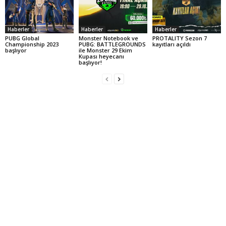
Haberler
Haberler
Haberler
PUBG Global
Monster Notebook ve
PROTALITY Sezon 7
Championship 2023
PUBG: BATTLEGROUNDS
kayıtları açıldı
başlıyor
ile Monster 29 Ekim
Kupası heyecanı
başlıyor!