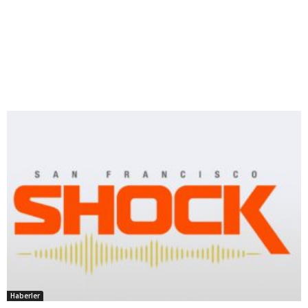
Haberler