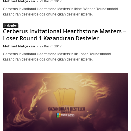
Mehmet Nalçakan
-
29 Kasım 2017
Cerberus Invitational Hearthstone Masters'ın ikinci Winner Round'undaki
kazandıran destelerde göz önüne çıkan desteler sizlerle.
Haberler
Cerberus Invitational Hearthstone Masters –
Loser Round 1 Kazandıran Desteler
Mehmet Nalçakan
-
27 Kasım 2017
Cerberus Invitational Hearthstone Masters'ın ilk Loser Round'undaki
kazandıran destelerde göz önüne çıkan desteler sizlerle.