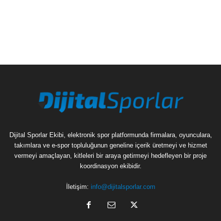
Dijital Sporlar Ekibi, elektronik spor platformunda firmalara, oyunculara,
takımlara ve e-spor topluluğunun geneline içerik üretmeyi ve hizmet
vermeyi amaçlayan, kitleleri bir araya getirmeyi hedefleyen bir proje
koordinasyon ekibidir.
İletişim:
info@dijitalsporlar.com