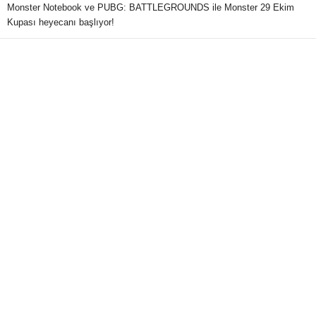
Monster Notebook ve PUBG: BATTLEGROUNDS ile Monster 29 Ekim
Kupası heyecanı başlıyor!