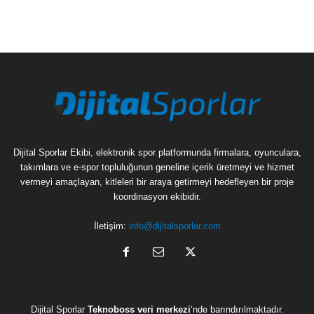
Dijital Sporlar Ekibi, elektronik spor platformunda firmalara, oyunculara,
takımlara ve e-spor topluluğunun geneline içerik üretmeyi ve hizmet
vermeyi amaçlayan, kitleleri bir araya getirmeyi hedefleyen bir proje
koordinasyon ekibidir.
İletişim:
info@dijitalsporlar.com
Dijital Sporlar
Teknoboss veri merkezi
‘nde barındırılmaktadır.