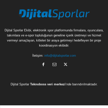
Dijital Sporlar Ekibi, elektronik spor platformunda firmalara, oyunculara,
takımlara ve e-spor topluluğunun geneline içerik üretmeyi ve hizmet
vermeyi amaçlayan, kitleleri bir araya getirmeyi hedefleyen bir proje
koordinasyon ekibidir.
İletişim:
info@dijitalsporlar.com
Dijital Sporlar
Teknoboss veri merkezi
‘nde barındırılmaktadır.