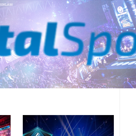
REKLAM