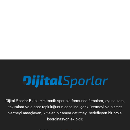
Dijital Sporlar Ekibi, elektronik spor platformunda firmalara, oyunculara,
takımlara ve e-spor topluluğunun geneline içerik üretmeyi ve hizmet
vermeyi amaçlayan, kitleleri bir araya getirmeyi hedefleyen bir proje
koordinasyon ekibidir.