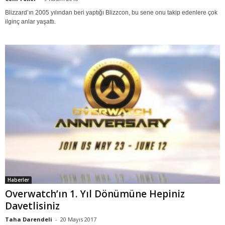
Blizzard’ın 2005 yılından beri yaptığı Blizzcon, bu sene onu takip edenlere çok
ilginç anlar yaşattı.
Haberler
Overwatch’ın 1. Yıl Dönümüne Hepiniz
Davetlisiniz
Taha Darendeli
-
20 Mayıs 2017