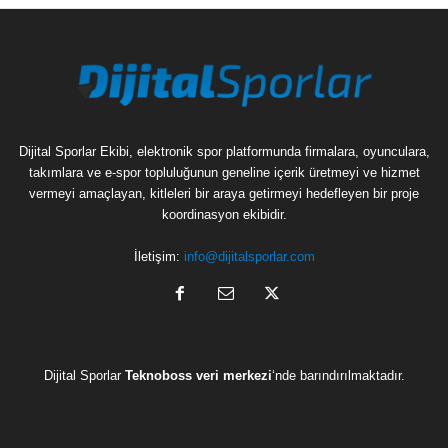
Dijital Sporlar Ekibi, elektronik spor platformunda firmalara, oyunculara,
takımlara ve e-spor topluluğunun geneline içerik üretmeyi ve hizmet
vermeyi amaçlayan, kitleleri bir araya getirmeyi hedefleyen bir proje
koordinasyon ekibidir.
İletişim:
info@dijitalsporlar.com
Dijital Sporlar
Teknoboss veri merkezi
‘nde barındırılmaktadır.