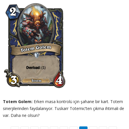
Totem Golem:
Erken masa kontrolü için şahane bir kart. Totem
sinerjilerinden faydalanıyor. Tuskarr Totemic’ten çıkma ihtimali de
var. Daha ne olsun?