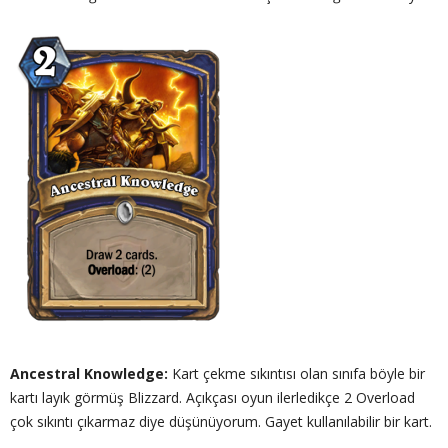
Ancestral Knowledge:
Kart çekme sıkıntısı olan sınıfa böyle bir
kartı layık görmüş Blizzard. Açıkçası oyun ilerledikçe 2 Overload
çok sıkıntı çıkarmaz diye düşünüyorum. Gayet kullanılabilir bir kart.