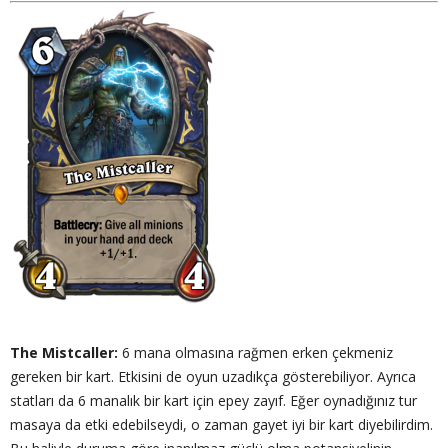
The Mistcaller:
6 mana olmasına rağmen erken çekmeniz
gereken bir kart. Etkisini de oyun uzadıkça gösterebiliyor. Ayrıca
statları da 6 manalık bir kart için epey zayıf. Eğer oynadığınız tur
masaya da etki edebilseydi, o zaman gayet iyi bir kart diyebilirdim.