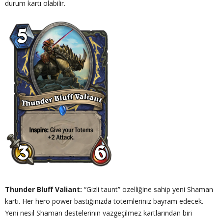
durum kartı olabilir.
Thunder Bluff Valiant:
“Gizli taunt” özelliğine sahip yeni Shaman
kartı. Her hero power bastığınızda totemleriniz bayram edecek.
Yeni nesil Shaman destelerinin vazgeçilmez kartlarından biri