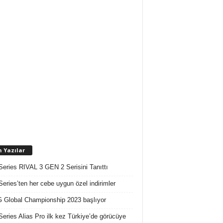
n Yazılar
Series RIVAL 3 GEN 2 Serisini Tanıttı
Series’ten her cebe uygun özel indirimler
Global Championship 2023 başlıyor
Series Alias Pro ilk kez Türkiye’de görücüye